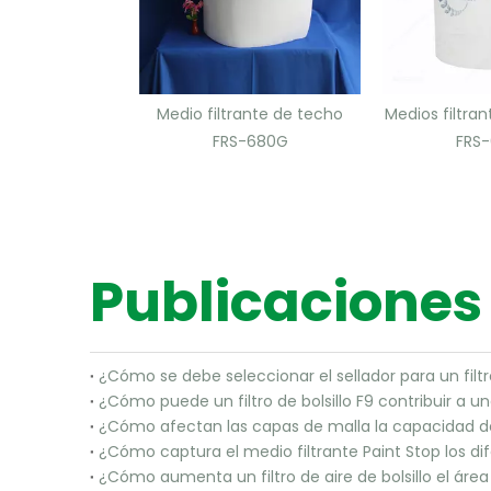
Medio filtrante de techo
Medios filtra
FRS-680G
FRS
Publicaciones
¿Cómo se debe seleccionar el sellador para un filt
¿Cómo afectan las capas de malla la capacidad de 
¿Cómo aumenta un filtro de aire de bolsillo el área 