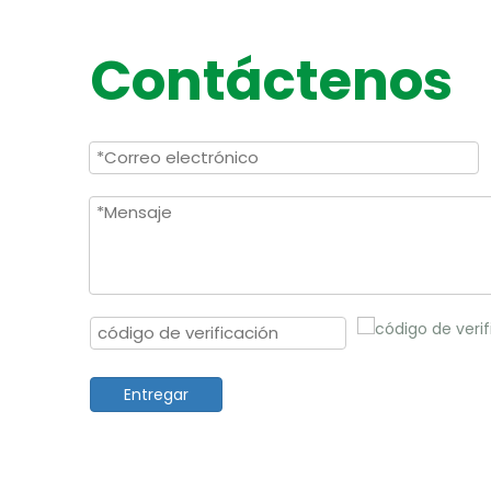
Contáctenos
Entregar