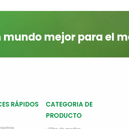
 mundo mejor para el m
CES RÁPIDOS
CATEGORIA DE
PRODUCTO
osotros