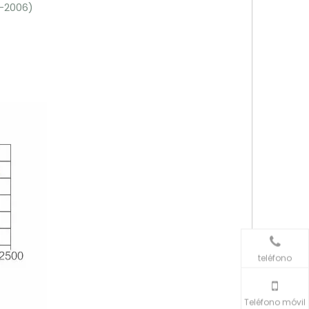
1-2006)
teléfono
Teléfono móvil