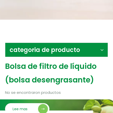
Contáctenos
categoria de producto
Bolsa de filtro de líquido
(bolsa desengrasante)
No se encontraron productos
Lee mas