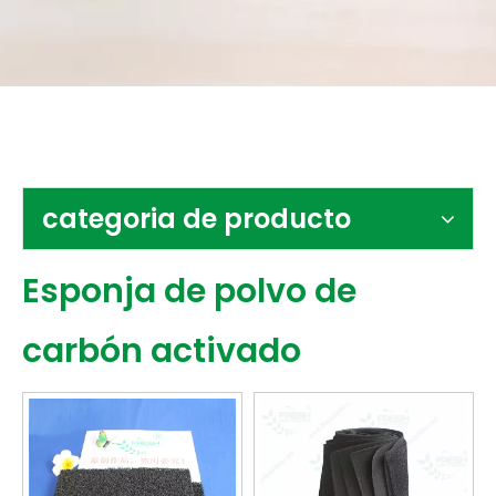
Contáctenos
categoria de producto
Esponja de polvo de
carbón activado