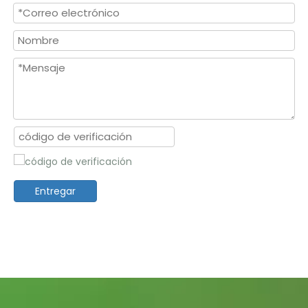
Entregar