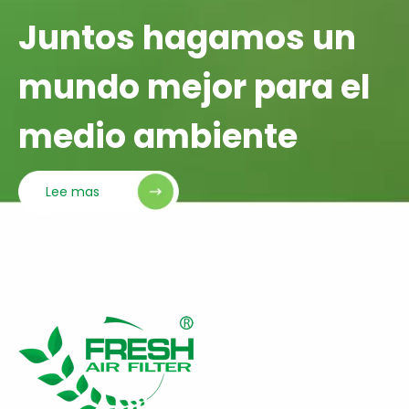
Juntos hagamos un
mundo mejor para el
medio ambiente
Lee mas