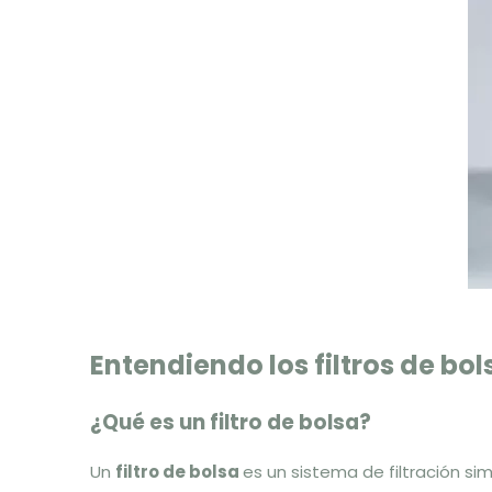
Entendiendo los filtros de bol
¿Qué es un filtro de bolsa?
Un
filtro de bolsa
es un sistema de filtración si