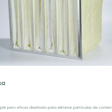
sa
mple pero eficaz diseñado para eliminar partículas de corrien