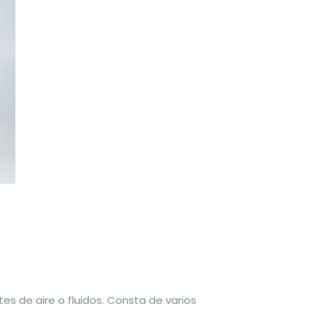
tes de aire o fluidos. Consta de varios